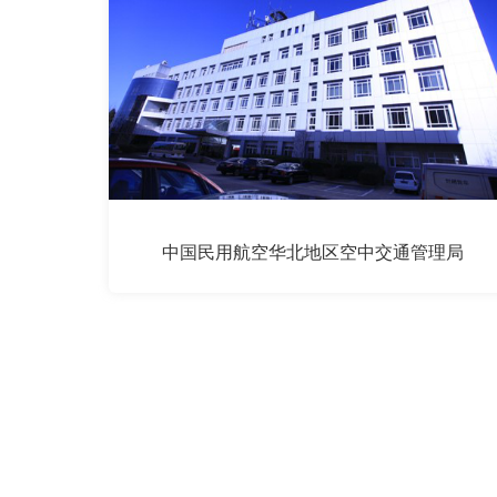
中国民用航空华北地区空中交通管理局