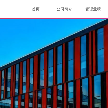
首页
公司简介
管理业绩