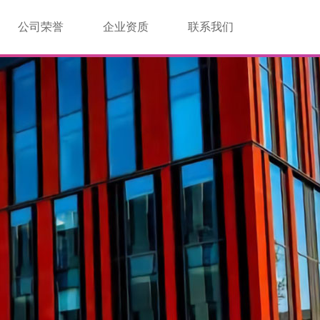
公司荣誉
企业资质
联系我们