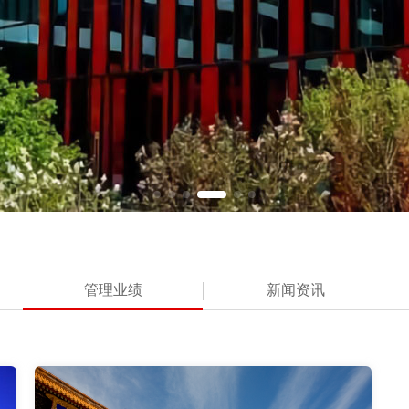
管理业绩
新闻资讯