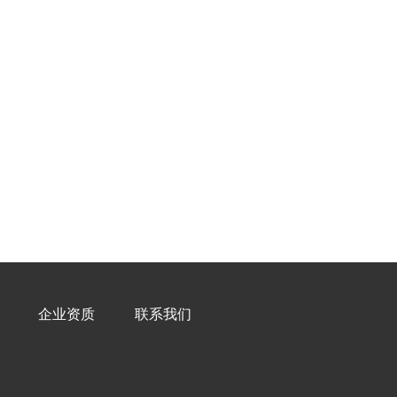
企业资质
联系我们