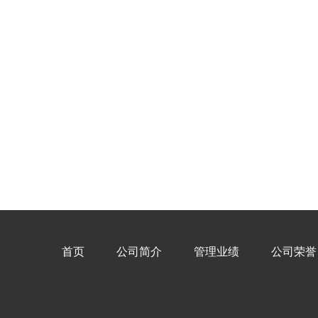
首页
公司简介
管理业绩
公司荣誉